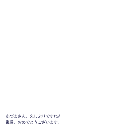
あづまさん、久しぶりですね♪
復帰、おめでとうございます。