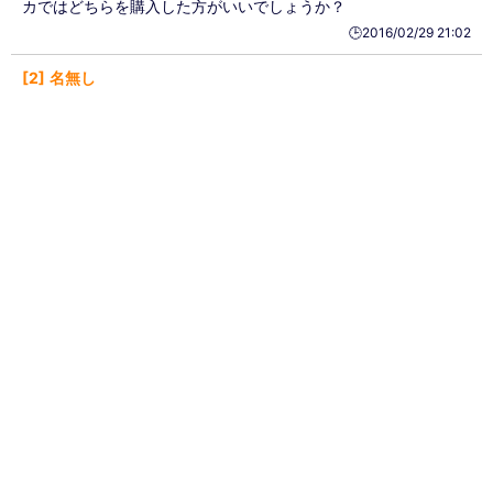
カではどちらを購入した方がいいでしょうか？
🕒️2016/02/29 21:02
2
名無し