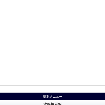
基本メニュー
攻略掲示板