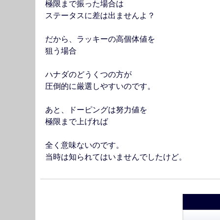
極限まで振った場合は
ステータスに差は出ませんよ？
だから、ラッキーの高個体値を
狙う場合
ハナダのどうくつの方が
圧倒的に厳選しやすいのです。
あと、ドーピングは努力値を
極限まで上げれば
全く意味ないのです。
当時は知られてはいませんでしたけど。