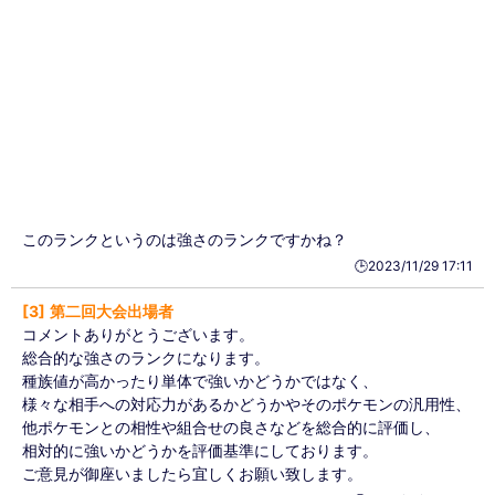
このランクというのは強さのランクですかね？
🕒️2023/11/29 17:11
3
第二回大会出場者
コメントありがとうございます。
総合的な強さのランクになります。
種族値が高かったり単体で強いかどうかではなく、
様々な相手への対応力があるかどうかやそのポケモンの汎用性、
他ポケモンとの相性や組合せの良さなどを総合的に評価し、
相対的に強いかどうかを評価基準にしております。
ご意見が御座いましたら宜しくお願い致します。