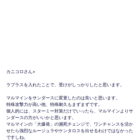
カニコロさん>
ラプラスを入れたことで、受けがしっかりしたと思います。
マルマインをサンダースに変更したのは良いと思います。
特殊攻撃力が高い他、特殊耐久もまずまずです。
個人的には、スターミー対策だけでいったら、マルマインよりサ
ンダースの方がいいかと思います。
マルマインの「大爆発」の瀕死チェンジで、ワンチャンスを活か
せたら強烈なルージュラやケンタロスを出せるわけではなかった
ですしね。