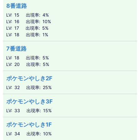
8番道路
LV
15
出現率
4%
LV
16
出現率
10%
LV
17
出現率
5%
LV
18
出現率
1%
7番道路
LV
18
出現率
5%
LV
20
出現率
5%
ポケモンやしき2F
LV
32
出現率
25%
ポケモンやしき3F
LV
33
出現率
15%
ポケモンやしき1F
LV
34
出現率
10%