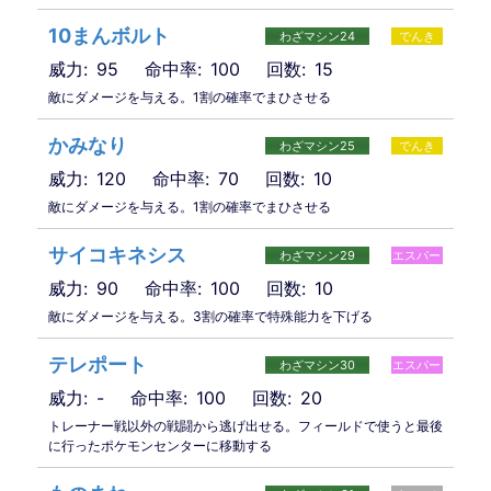
10まんボルト
わざマシン24
でんき
威力
95
命中率
100
回数
15
敵にダメージを与える。1割の確率でまひさせる
かみなり
わざマシン25
でんき
威力
120
命中率
70
回数
10
敵にダメージを与える。1割の確率でまひさせる
サイコキネシス
わざマシン29
エスパー
威力
90
命中率
100
回数
10
敵にダメージを与える。3割の確率で特殊能力を下げる
テレポート
わざマシン30
エスパー
威力
-
命中率
100
回数
20
トレーナー戦以外の戦闘から逃げ出せる。フィールドで使うと最後
に行ったポケモンセンターに移動する