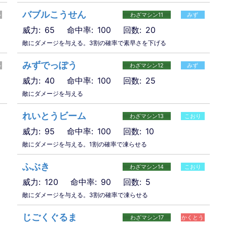
バブルこうせん
ル
わざマシン11
みず
威力
65
命中率
100
回数
20
敵にダメージを与える。3割の確率で素早さを下げる
みずでっぽう
ル
わざマシン12
みず
威力
40
命中率
100
回数
25
敵にダメージを与える
れいとうビーム
わざマシン13
こおり
威力
95
命中率
100
回数
10
敵にダメージを与える。1割の確率で凍らせる
ふぶき
わざマシン14
こおり
威力
120
命中率
90
回数
5
敵にダメージを与える。3割の確率で凍らせる
じごくぐるま
わざマシン17
かくとう