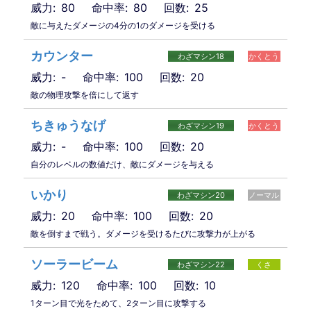
威力
80
命中率
80
回数
25
敵に与えたダメージの4分の1のダメージを受ける
カウンター
わざマシン18
かくとう
威力
-
命中率
100
回数
20
敵の物理攻撃を倍にして返す
ちきゅうなげ
わざマシン19
かくとう
威力
-
命中率
100
回数
20
自分のレベルの数値だけ、敵にダメージを与える
いかり
わざマシン20
ノーマル
威力
20
命中率
100
回数
20
敵を倒すまで戦う。ダメージを受けるたびに攻撃力が上がる
ソーラービーム
わざマシン22
くさ
威力
120
命中率
100
回数
10
1ターン目で光をためて、2ターン目に攻撃する