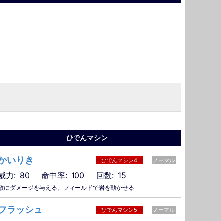
ひでんマシン
かいりき
ひでんマシン4
ノーマル
威力
80
命中率
100
回数
15
敵にダメージを与える。フィールドで岩を動かせる
フラッシュ
ひでんマシン5
ノーマル