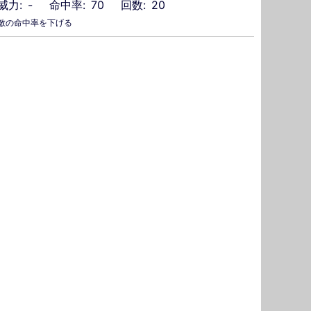
威力
-
命中率
70
回数
20
敵の命中率を下げる