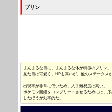
プリン
まんまるな目に、まんまるな体が特徴のプリン。
見た目は可愛く、HPも高いが、他のステータス
出現率が非常に低いため、入手難易度は高い。
ポケモン図鑑をコンプリートさせるためには、序
したほうが効率的だ。