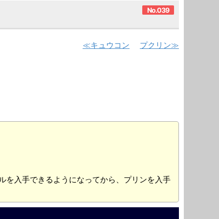
No.039
キュウコン
プクリン
。
ルを入手できるようになってから、プリンを入手