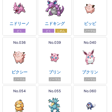
ニドリーノ
ニドキング
ピッピ
どく
どく
じめん
ノーマル
No.036
No.039
No.040
ピクシー
プリン
プクリン
ノーマル
ノーマル
ノーマル
No.054
No.055
No.060