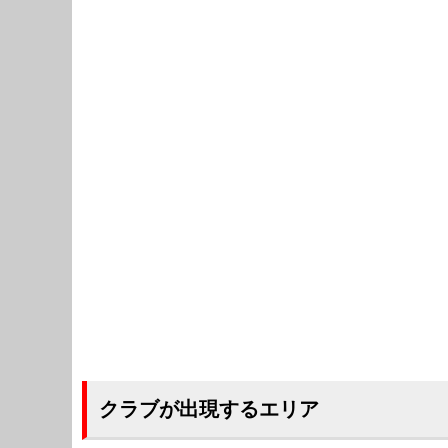
クラブが出現するエリア