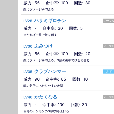
威力
55
命中率
100
回数
30
敵にダメージを与える
ハサミギロチン
LV25
ノーマ
威力
-
命中率
30
回数
5
当たれば一撃で敵を倒す
ふみつけ
LV30
ノーマ
威力
65
命中率
100
回数
20
敵にダメージを与える。3割の確率でひるませる
クラブハンマー
LV35
みず
威力
90
命中率
85
回数
10
敵の急所にあたりやすい攻撃
かたくなる
LV40
ノーマ
威力
-
命中率
100
回数
30
自分のポケモンの防御力を上げる