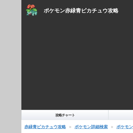
ポケモン赤緑青ピカチュウ攻略
攻略チャート
赤緑青ピカチュウ攻略
ポケモン詳細検索
ポケモン