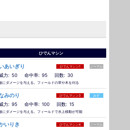
ひでんマシン
いあいぎり
ひでんマシン1
ノーマル
威力
50
命中率
95
回数
30
敵にダメージを与える。フィールドの草や木を刈る
なみのり
ひでんマシン3
みず
威力
95
命中率
100
回数
15
敵にダメージを与える。フィールドで水上移動が可能
かいりき
ひでんマシン4
ノーマル