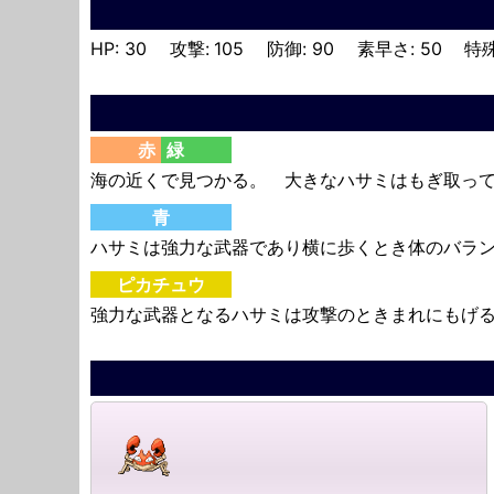
HP
30
攻撃
105
防御
90
素早さ
50
特
赤緑
海の近くで見つかる。 大きなハサミはもぎ取っ
青
ハサミは強力な武器であり横に歩くとき体のバラ
ピカチュウ
強力な武器となるハサミは攻撃のときまれにもげ