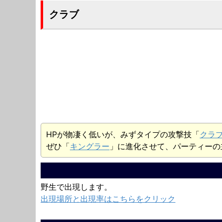
クラブ
HPが物凄く低いが、みずタイプの攻撃技「
クラ
ぜひ「
キングラー
」に進化させて、パーティーの
野生で出現します。
出現場所と出現率はこちらをクリック