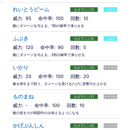
れいとうビーム
わざマシン13
こおり
威力
95
命中率
100
回数
10
敵にダメージを与える。1割の確率で凍らせる
ふぶき
わざマシン14
こおり
威力
120
命中率
90
回数
5
敵にダメージを与える。3割の確率で凍らせる
いかり
わざマシン20
ノーマル
威力
20
命中率
100
回数
20
敵を倒すまで戦う。ダメージを受けるたびに攻撃力が上がる
ものまね
わざマシン31
ノーマル
威力
-
命中率
100
回数
10
敵の技をその戦闘中のみ使えるようになる
かげぶんしん
わざマシン32
ノーマル