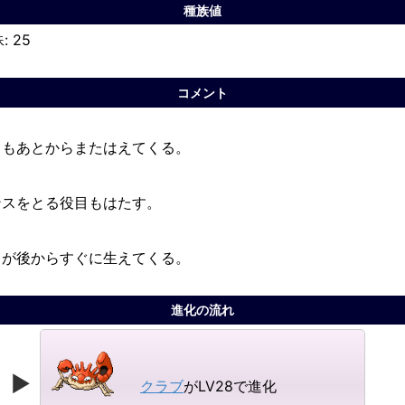
種族値
殊
25
コメント
てもあとからまたはえてくる。
ンスをとる役目もはたす。
るが後からすぐに生えてくる。
進化の流れ
クラブ
がLV28で進化