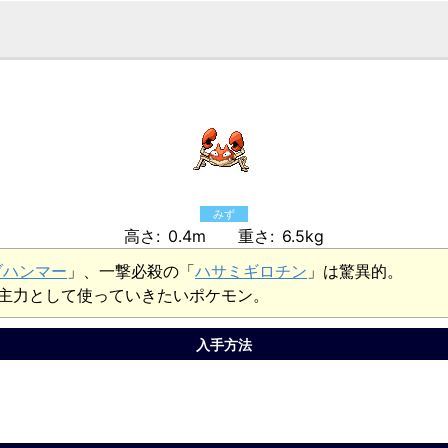
みず
高さ
0.4m
重さ
6.5kg
ブハンマー
」、一撃必殺の「
ハサミギロチン
」は驚異的。
主力として使っていきたいポケモン。
入手方法