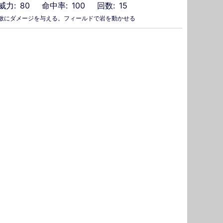
威力
80
命中率
100
回数
15
敵にダメージを与える。フィールドで岩を動かせる