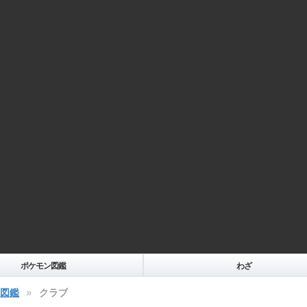
ポケモン図鑑
わざ
図鑑
クラブ