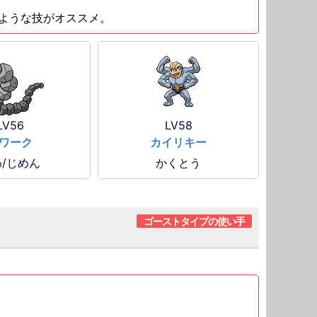
ような技がオススメ。
LV56
LV58
ワーク
カイリキー
/じめん
かくとう
ゴーストタイプの使い手