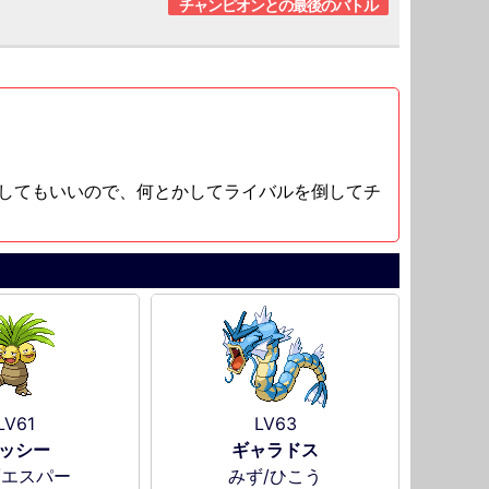
チャンピオンとの最後のバトル
してもいいので、何とかしてライバルを倒してチ
LV61
LV63
ッシー
ギャラドス
/エスパー
みず/ひこう