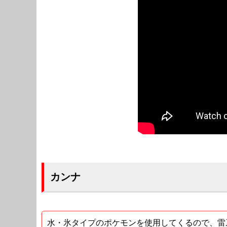
カンナ
水・氷タイプのポケモンを使用してくるので、雷