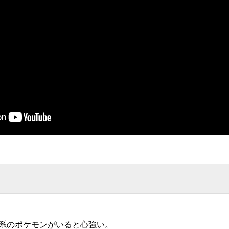
系のポケモンがいると心強い。