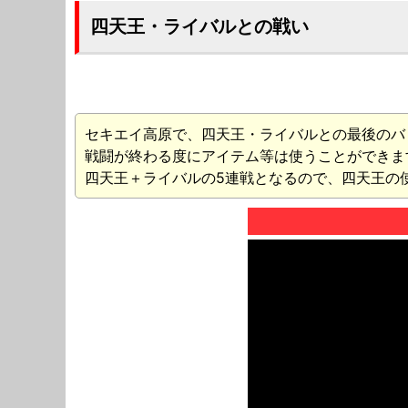
四天王・ライバルとの戦い
セキエイ高原で、四天王・ライバルとの最後のバ
戦闘が終わる度にアイテム等は使うことができま
四天王＋ライバルの5連戦となるので、四天王の