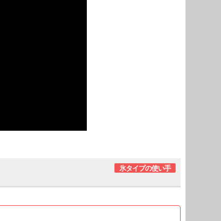
氷タイプの使い手