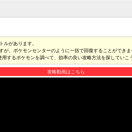
トルがあります。
すが、ポケモンセンターのように一括で回復することができま
使用するポケモンを調べて、効率の良い攻略方法を探していこ
攻略動画はこちら