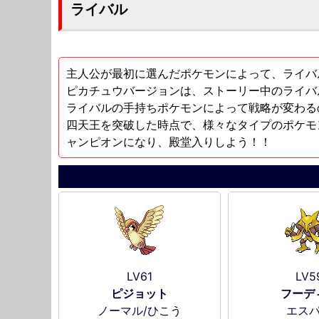
ライバル
主人公が最初に選んだポケモンによって、ライバ
ピカチュウバージョンは、ストーリー中のライバ
ライバルの手持ちポケモンによって戦略が変わる
四天王を突破した時点で、様々なタイプのポケモ
ャンピオンになり、殿堂入りしよう！！
LV61
LV5
ピジョット
フーデ
ノーマル/ひこう
エス